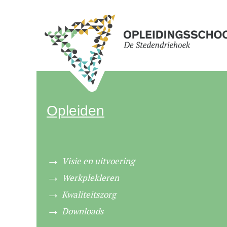
Opleiden
Visie en uitvoering
Werkplekleren
Kwaliteitszorg
Downloads