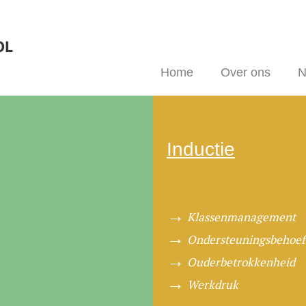
Home
Over ons
N
Inductie
Klassenmanagement
Ondersteuningsbehoef
Ouderbetrokkenheid
Werkdruk