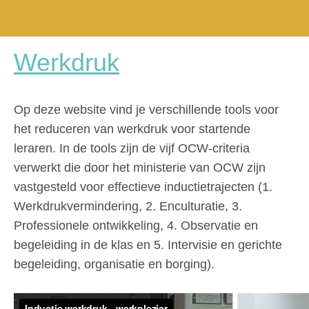
Werkdruk
Op deze website vind je verschillende tools voor
het reduceren van werkdruk voor startende
leraren. In de tools zijn de vijf OCW-criteria
verwerkt die door het ministerie van OCW zijn
vastgesteld voor effectieve inductietrajecten (1.
Werkdrukvermindering, 2. Enculturatie, 3.
Professionele ontwikkeling, 4. Observatie en
begeleiding in de klas en 5. Intervisie en gerichte
begeleiding, organisatie en borging).