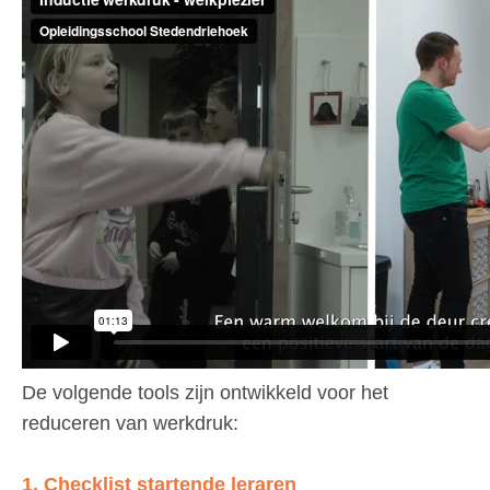
De volgende tools zijn ontwikkeld voor het
reduceren van werkdruk:
1. Checklist startende leraren