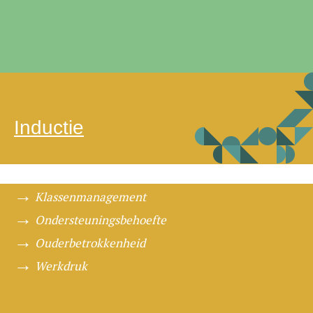
Inductie
Klassenmanagement
Ondersteuningsbehoefte
Ouderbetrokkenheid
Werkdruk