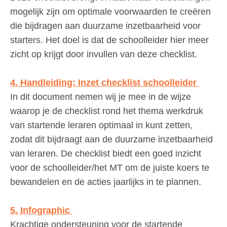
mogelijk zijn om optimale voorwaarden te creëren
die bijdragen aan duurzame inzetbaarheid voor
starters. Het doel is dat de schoolleider hier meer
zicht op krijgt door invullen van deze checklist.
4. Handleiding: Inzet checklist schoolleider
In dit document nemen wij je mee in de wijze
waarop je de checklist rond het thema werkdruk
van startende leraren optimaal in kunt zetten,
zodat dit bijdraagt aan de duurzame inzetbaarheid
van leraren. De checklist biedt een goed inzicht
voor de schoolleider/het MT om de juiste koers te
bewandelen en de acties jaarlijks in te plannen.
5. Infographic
Krachtige ondersteuning voor de startende