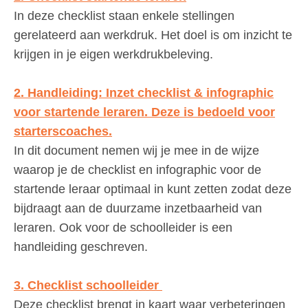
In deze checklist staan enkele stellingen
gerelateerd aan werkdruk. Het doel is om inzicht te
krijgen in je eigen werkdrukbeleving.
2. Handleiding: Inzet checklist & infographic
voor startende leraren. Deze is bedoeld voor
starterscoaches.
In dit document nemen wij je mee in de wijze
waarop je de checklist en infographic voor de
startende leraar optimaal in kunt zetten zodat deze
bijdraagt aan de duurzame inzetbaarheid van
leraren. Ook voor de schoolleider is een
handleiding geschreven.
3. Checklist schoolleider
Deze checklist brengt in kaart waar verbeteringen