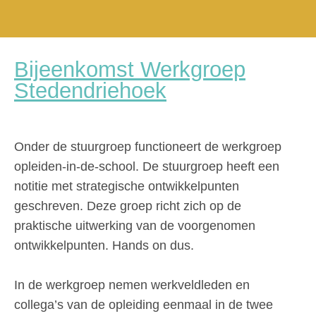
Bijeenkomst Werkgroep
Stedendriehoek
Onder de stuurgroep functioneert de werkgroep
opleiden-in-de-school. De stuurgroep heeft een
notitie met strategische ontwikkelpunten
geschreven. Deze groep richt zich op de
praktische uitwerking van de voorgenomen
ontwikkelpunten. Hands on dus.
In de werkgroep nemen werkveldleden en
collega’s van de opleiding eenmaal in de twee