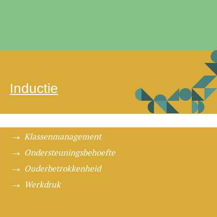
Inductie
Klassenmanagement
Ondersteuningsbehoefte
Ouderbetrokkenheid
Werkdruk