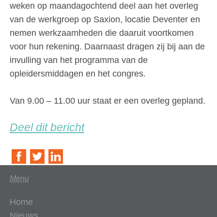
weken op maandagochtend deel aan het overleg
van de werkgroep op Saxion, locatie Deventer en
nemen werkzaamheden die daaruit voortkomen
voor hun rekening. Daarnaast dragen zij bij aan de
invulling van het programma van de
opleidersmiddagen en het congres.
Van 9.00 – 11.00 uur staat er een overleg gepland.
Deel dit bericht
Menu
Home
Nieuws