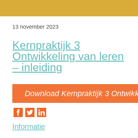
13 november 2023
Kernpraktijk 3
Ontwikkeling van leren
– inleiding
Download Kernpraktijk 3 Ontwikke
Informatie