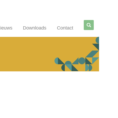
Zoe
ieuws
Downloads
Contact
ken