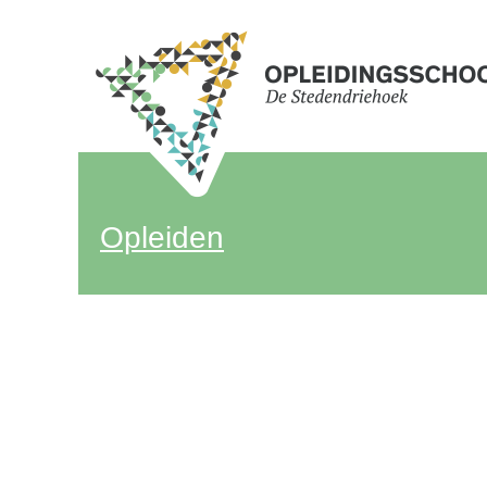
Opleiden