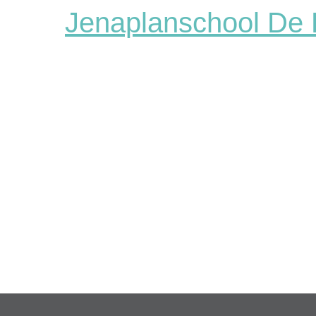
Jenaplanschool De