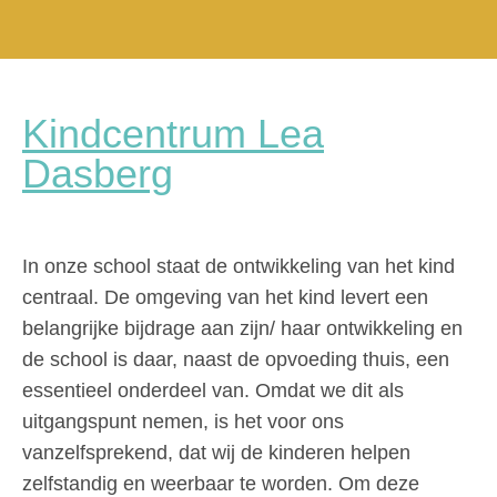
Kindcentrum Lea
Dasberg
In onze school staat de ontwikkeling van het kind
centraal. De omgeving van het kind levert een
belangrijke bijdrage aan zijn/ haar ontwikkeling en
de school is daar, naast de opvoeding thuis, een
essentieel onderdeel van. Omdat we dit als
uitgangspunt nemen, is het voor ons
vanzelfsprekend, dat wij de kinderen helpen
zelfstandig en weerbaar te worden. Om deze