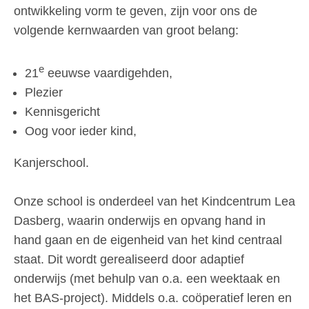
ontwikkeling vorm te geven, zijn voor ons de
volgende kernwaarden van groot belang:
e
21
eeuwse vaardigehden,
Plezier
Kennisgericht
Oog voor ieder kind,
Kanjerschool.
Onze school is onderdeel van het Kindcentrum Lea
Dasberg, waarin onderwijs en opvang hand in
hand gaan en de eigenheid van het kind centraal
staat. Dit wordt gerealiseerd door adaptief
onderwijs (met behulp van o.a. een weektaak en
het BAS-project). Middels o.a. coöperatief leren en