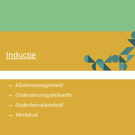
Inductie
Klassenmanagement
Ondersteuningsbehoefte
Ouderbetrokkenheid
Werkdruk