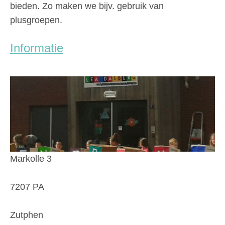
bieden. Zo maken we bijv. gebruik van
plusgroepen.
Informatie
Markolle 3
7207 PA
Zutphen