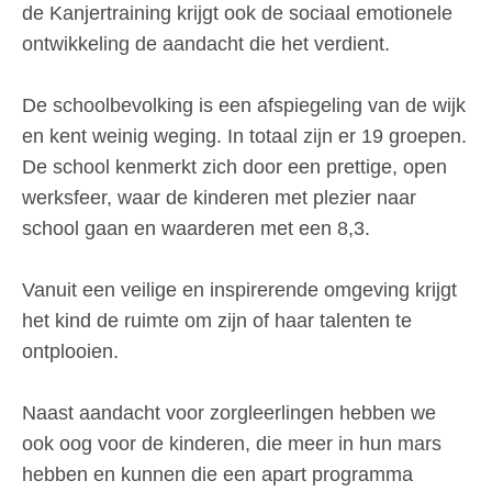
de Kanjertraining krijgt ook de sociaal emotionele
ontwikkeling de aandacht die het verdient.
De schoolbevolking is een afspiegeling van de wijk
en kent weinig weging. In totaal zijn er 19 groepen.
De school kenmerkt zich door een prettige, open
werksfeer, waar de kinderen met plezier naar
school gaan en waarderen met een 8,3.
Vanuit een veilige en inspirerende omgeving krijgt
het kind de ruimte om zijn of haar talenten te
ontplooien.
Naast aandacht voor zorgleerlingen hebben we
ook oog voor de kinderen, die meer in hun mars
hebben en kunnen die een apart programma