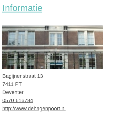
Informatie
Bagijnenstraat 13
7411 PT
Deventer
0570-616784
http://www.dehagenpoort.nl