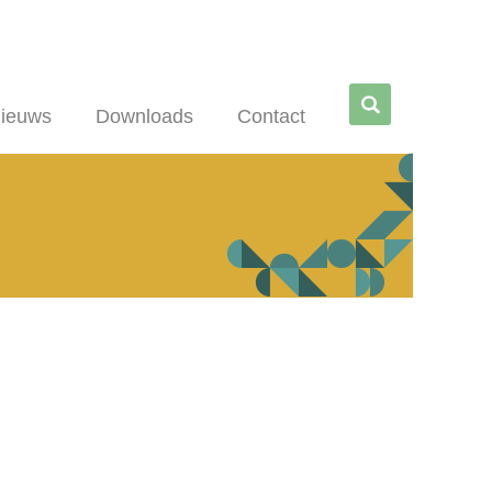
Zoe
ieuws
Downloads
Contact
ken