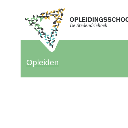
Opleiden