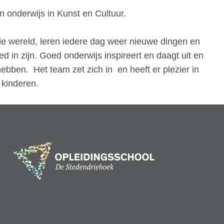
 onderwijs in Kunst en Cultuur.
 de wereld, leren iedere dag weer nieuwe dingen en
 in zijn. Goed onderwijs inspireert en daagt uit en
hebben. Het team zet zich in en heeft er plezier in
 kinderen.