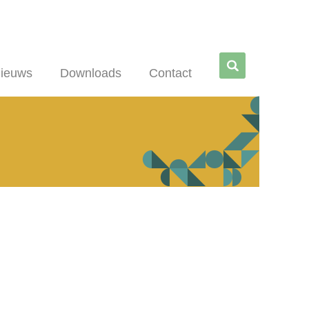
Zoe
ieuws
Downloads
Contact
ken