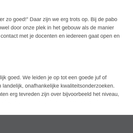
r zo goed!” Daar zijn we erg trots op. Bij de pabo
zowel door onze plek in het gebouw als de manier
contact met je docenten en iedereen gaat open en
ijk goed. We leiden je op tot een goede juf of
 landelijk, onafhankelijke kwaliteitsonderzoeken.
ten erg tevreden zijn over bijvoorbeeld het niveau,