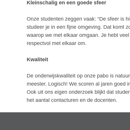
Kleinschalig en een goede sfeer
Onze studenten zeggen vaak: “De sfeer is hie
studeer je in een fijne omgeving. Dat komt 
waarop we met elkaar omgaan. Je hebt veel 
respectvol met elkaar om.
Kwaliteit
De onderwijskwaliteit op onze pabo is natuurl
meester. Logisch! We scoren al jaren goed in
Ook uit ons eigen onderzoek blijkt dat studen
het aantal contacturen en de docenten.