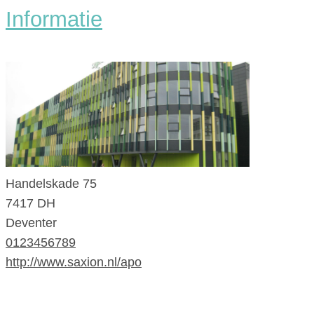
Informatie
Handelskade 75
7417 DH
Deventer
0123456789
http://www.saxion.nl/apo