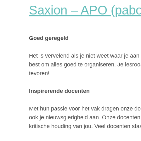
Saxion – APO (pabo
Goed geregeld
Het is vervelend als je niet weet waar je aa
best om alles goed te organiseren. Je lesroo
tevoren!
Inspirerende docenten
Met hun passie voor het vak dragen onze do
ook je nieuwsgierigheid aan. Onze docenten
kritische houding van jou. Veel docenten sta