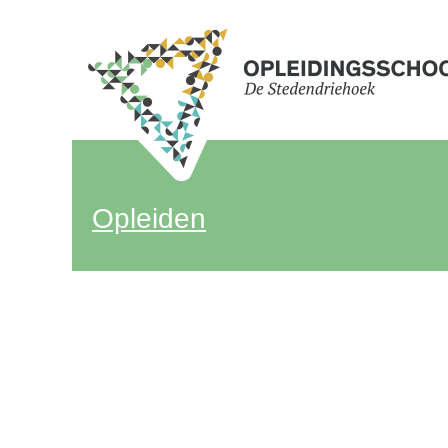
Opleiden