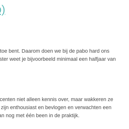
)
n toe bent. Daarom doen we bij de pabo hard ons
ster weet je bijvoorbeeld minimaal een halfjaar van
centen niet alleen kennis over, maar wakkeren ze
 zijn enthousiast en bevlogen en verwachten een
an nog met één been in de praktijk.